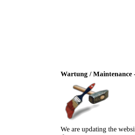
Wartung / Maintenance -
We are updating the websi