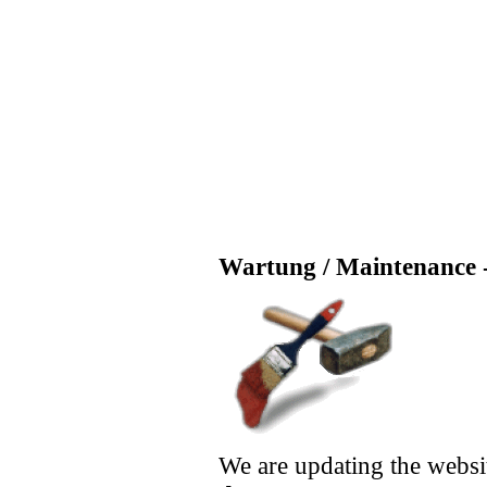
Wartung / Maintenance -
We are updating the websi