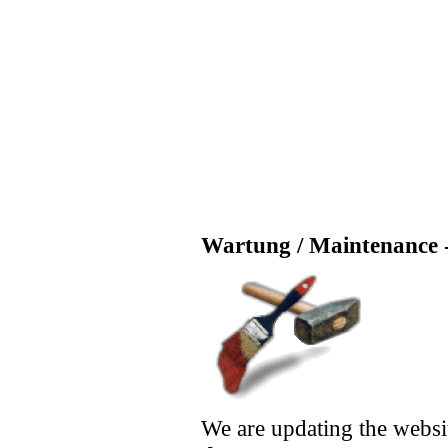
Wartung / Maintenance -
We are updating the websi