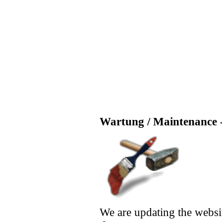
Wartung / Maintenance -
We are updating the websi