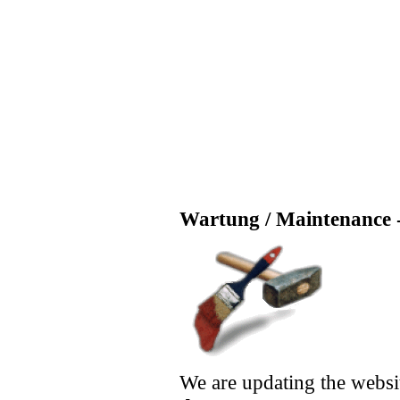
Wartung / Maintenance -
We are updating the websi