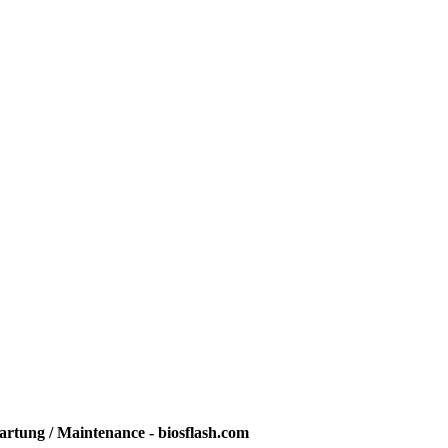
rtung / Maintenance - biosflash.com