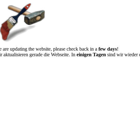
 are updating the website, please check back in a
few days
!
r aktualisieren gerade die Webseite. In
einigen Tagen
sind wir wieder 