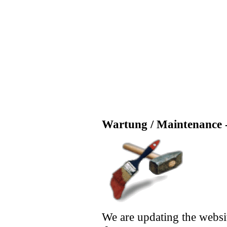
Wartung / Maintenance -
We are updating the websi