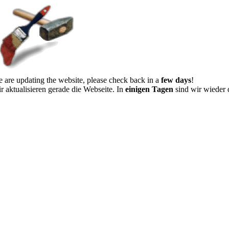
 are updating the website, please check back in a
few days
!
r aktualisieren gerade die Webseite. In
einigen Tagen
sind wir wieder 