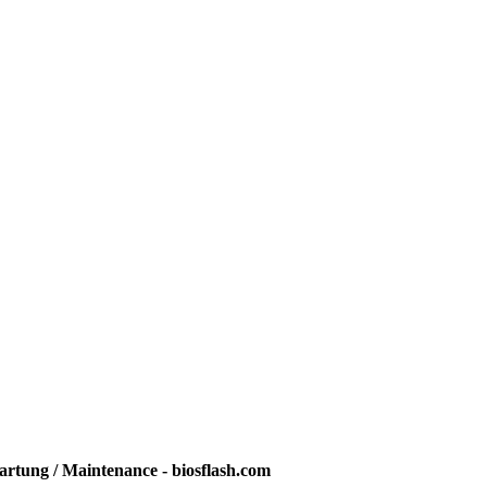
rtung / Maintenance - biosflash.com