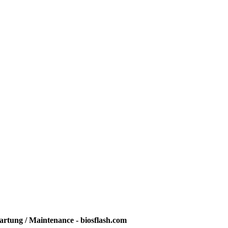
rtung / Maintenance - biosflash.com