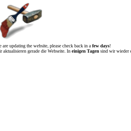
 are updating the website, please check back in a
few days
!
r aktualisieren gerade die Webseite. In
einigen Tagen
sind wir wieder 