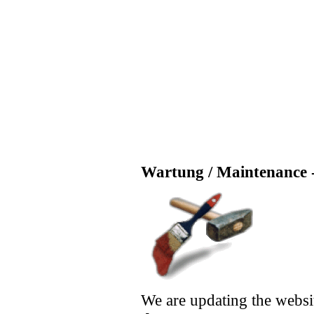
Wartung / Maintenance -
We are updating the websi