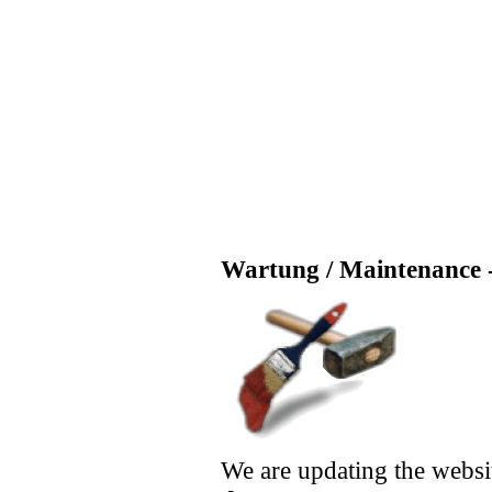
Wartung / Maintenance -
We are updating the websi