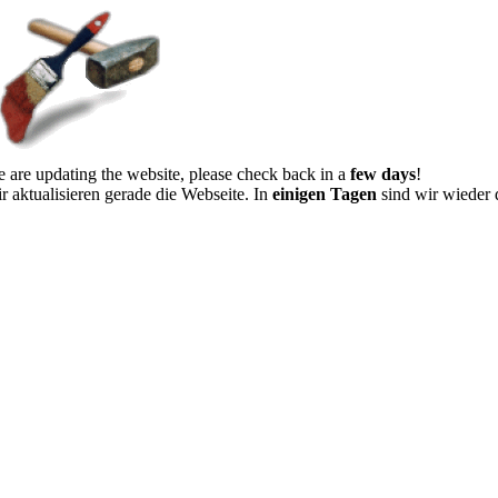
 are updating the website, please check back in a
few days
!
r aktualisieren gerade die Webseite. In
einigen Tagen
sind wir wieder 