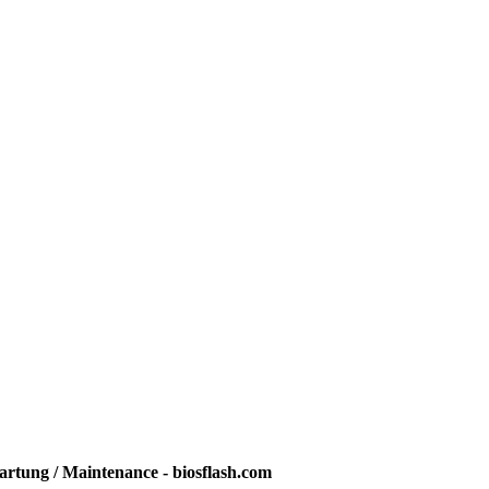
rtung / Maintenance - biosflash.com