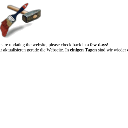
 are updating the website, please check back in a
few days
!
r aktualisieren gerade die Webseite. In
einigen Tagen
sind wir wieder 