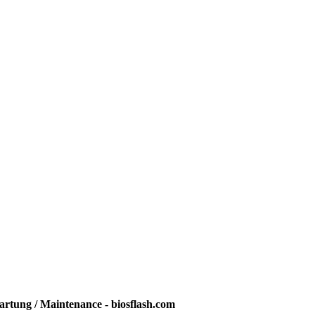
rtung / Maintenance - biosflash.com