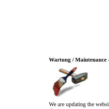
Wartung / Maintenance -
We are updating the websi