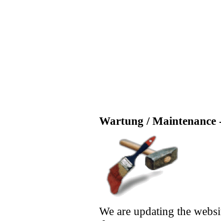
Wartung / Maintenance -
We are updating the websi