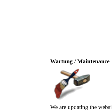
Wartung / Maintenance -
We are updating the websi