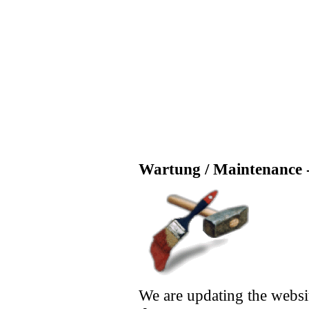
Wartung / Maintenance -
We are updating the websi