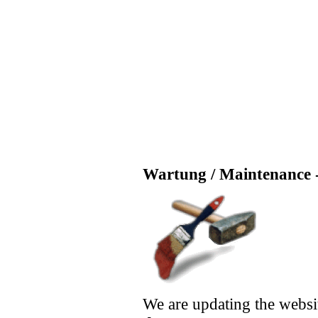
Wartung / Maintenance -
We are updating the websi