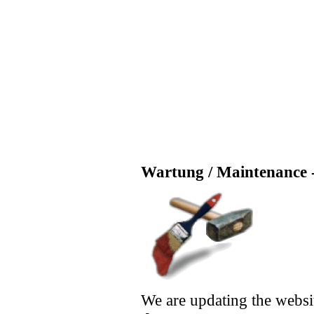
Wartung / Maintenance -
We are updating the websi