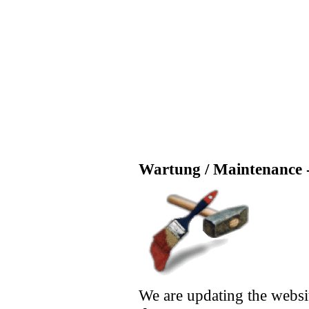
Wartung / Maintenance -
We are updating the websi